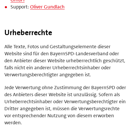
Support:
Oliver Gundlach
Urheberrechte
Alle Texte, Fotos und Gestaltungselemente dieser
Website sind für den BayernSPD-Landesverband oder
den Anbieter dieser Website urheberrechtlich geschützt,
falls nicht ein anderer Urheberrechtsinhaber oder
Verwertungsberechtigter angegeben ist.
Jede Verwertung ohne Zustimmung der BayernSPD oder
des Anbieters dieser Website ist unzulässig. Sofern als
Urheberrechtsinhaber oder Verwertungsberechtigter ein
Dritter angegeben ist, müssen die Verwertungsrechte
vor entsprechender Nutzung von diesem erworben
werden.