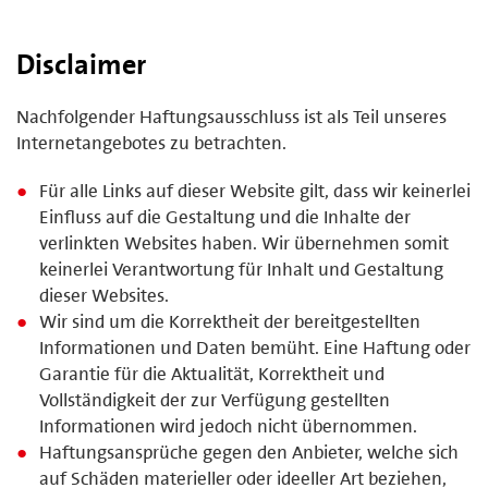
Disclaimer
Nachfolgender Haftungsausschluss ist als Teil unseres
Internetangebotes zu betrachten.
Für alle Links auf dieser Website gilt, dass wir keinerlei
Einfluss auf die Gestaltung und die Inhalte der
verlinkten Websites haben. Wir übernehmen somit
keinerlei Verantwortung für Inhalt und Gestaltung
dieser Websites.
Wir sind um die Korrektheit der bereitgestellten
Informationen und Daten bemüht. Eine Haftung oder
Garantie für die Aktualität, Korrektheit und
Vollständigkeit der zur Verfügung gestellten
Informationen wird jedoch nicht übernommen.
Haftungsansprüche gegen den Anbieter, welche sich
auf Schäden materieller oder ideeller Art beziehen,