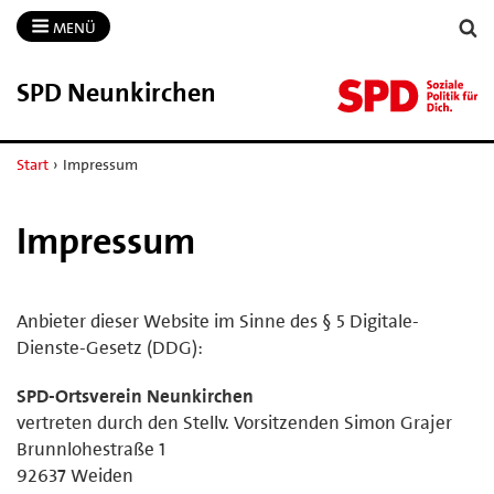
MENÜ
SPD Neunkirchen
Start
›
Impressum
Impressum
Anbieter dieser Website im Sinne des § 5 Digitale-
Dienste-Gesetz (DDG):
SPD-Ortsverein Neunkirchen
vertreten durch den Stellv. Vorsitzenden Simon Grajer
Brunnlohestraße 1
92637 Weiden