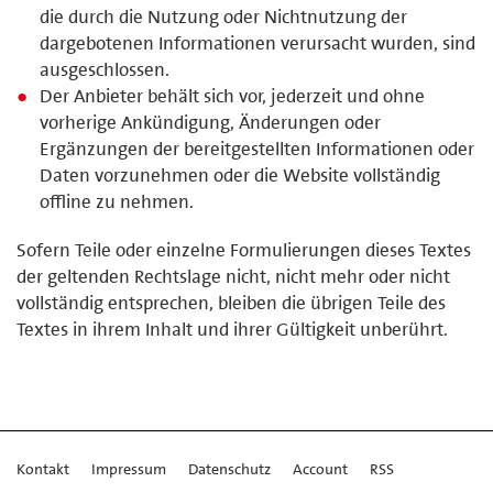
die durch die Nutzung oder Nichtnutzung der
dargebotenen Informationen verursacht wurden, sind
ausgeschlossen.
Der Anbieter behält sich vor, jederzeit und ohne
vorherige Ankündigung, Änderungen oder
Ergänzungen der bereitgestellten Informationen oder
Daten vorzunehmen oder die Website vollständig
offline zu nehmen.
Sofern Teile oder einzelne Formulierungen dieses Textes
der geltenden Rechtslage nicht, nicht mehr oder nicht
vollständig entsprechen, bleiben die übrigen Teile des
Textes in ihrem Inhalt und ihrer Gültigkeit unberührt.
Kontakt
Impressum
Datenschutz
Account
RSS