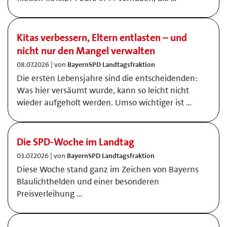
Kitas verbessern, Eltern entlasten – und
nicht nur den Mangel verwalten
08.07.2026 | von
BayernSPD Landtagsfraktion
Die ersten Lebensjahre sind die entscheidenden:
Was hier versäumt wurde, kann so leicht nicht
wieder aufgeholt werden. Umso wichtiger ist …
Die SPD-Woche im Landtag
03.07.2026 | von
BayernSPD Landtagsfraktion
Diese Woche stand ganz im Zeichen von Bayerns
Blaulichthelden und einer besonderen
Preisverleihung …